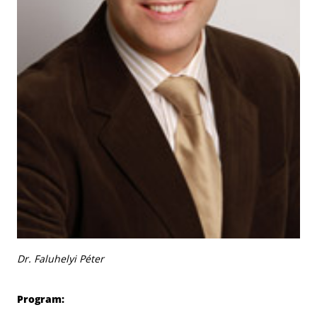
Dr. Faluhelyi Péter
Program: