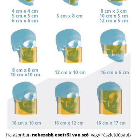
Ha azonban
nehezebb esetről van szó
, vagy részletdúsabb