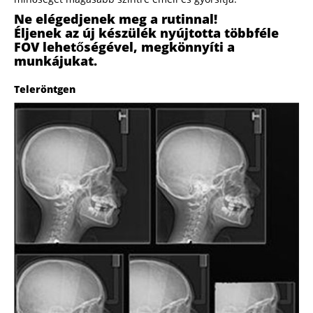
Ne elégedjenek meg a rutinnal!
Éljenek az új készülék nyújtotta többféle
FOV lehetőségével, megkönnyíti a
munkájukat.
Teleröntgen