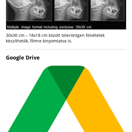
30x30 cm – 18x18 cm között teleröntgen felvételek
készíthetők, filmre kinyomtatva is.
Google Drive